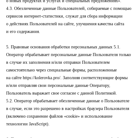
о новых продуктах и услугах и специальных предложениях».
4.3. Обезличенные данные Пользователей, собираемые с помощью
сервисов интернет-статистики, служат для сбора информации
о действиях Пользователей на сайте, улучшения качества сайта
и его содержания.
5. Правовые основания обработки персональных данных 5.1.
Оператор обрабатывает персональные данные Пользователя только
в случае их заполнения и/или отправки Пользователем
самостоятельно через специальные формы, расположенные
на сайте https://kolerovka.pro/. Заполняя соответствующие формы
и/или отправляя свои персональные данные Оператору,
Пользователь выражает свое согласие с данной Политикой.
5.2. Оператор обрабатывает обезличенные данные о Пользователе
в случае, если это разрешено в настройках браузера Пользователя
(включено сохранение файлов «cookie» и использование
технологии JavaScript).