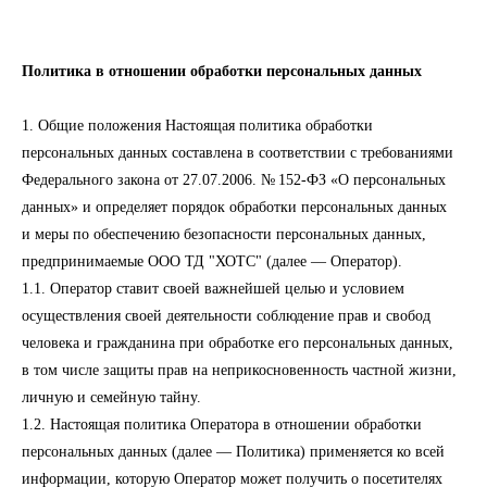
Политика в отношении обработки персональных данных
1. Общие положения Настоящая политика обработки
персональных данных составлена в соответствии с требованиями
Федерального закона от 27.07.2006. № 152-ФЗ «О персональных
данных» и определяет порядок обработки персональных данных
и меры по обеспечению безопасности персональных данных,
предпринимаемые ООО ТД "ХОТС" (далее — Оператор).
1.1. Оператор ставит своей важнейшей целью и условием
осуществления своей деятельности соблюдение прав и свобод
человека и гражданина при обработке его персональных данных,
в том числе защиты прав на неприкосновенность частной жизни,
личную и семейную тайну.
1.2. Настоящая политика Оператора в отношении обработки
персональных данных (далее — Политика) применяется ко всей
информации, которую Оператор может получить о посетителях