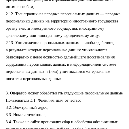
иным способом;
2.12. Трансграничная передача персональных данных — передача
персональных данных на территорию иностранного государства
органу власти иностранного государства, иностранному
физическому или иностранному юридическому лицу;
2.13. Уничтожение персональных данных — любые действия,
в результате которых персональные данные уничтожаются
безвозвратно с невозможностью дальнейшего восстановления
содержания персональных данных в информационной системе
персональных данных и (или) уничтожаются материальные
носители персональных данных.
3. Оператор может обрабатывать следующие персональные данные
Пользователя 3.1. Фамилия, имя, отчество;
3.2. Электронный адрес;
3.3. Номера телефонов;
3.4. Также на сайте происходит сбор и обработка обезличенных