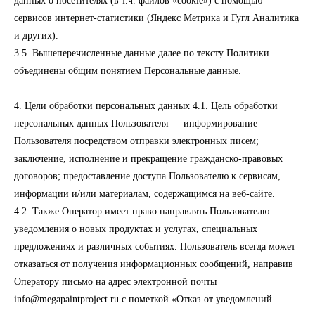
данных о посетителях (в т.ч. файлов «cookie») с помощью
сервисов интернет-статистики (Яндекс Метрика и Гугл Аналитика
и других).
3.5. Вышеперечисленные данные далее по тексту Политики
объединены общим понятием Персональные данные.
4. Цели обработки персональных данных 4.1. Цель обработки
персональных данных Пользователя — информирование
Пользователя посредством отправки электронных писем;
заключение, исполнение и прекращение гражданско-правовых
договоров; предоставление доступа Пользователю к сервисам,
информации и/или материалам, содержащимся на веб-сайте.
4.2. Также Оператор имеет право направлять Пользователю
уведомления о новых продуктах и услугах, специальных
предложениях и различных событиях. Пользователь всегда может
отказаться от получения информационных сообщений, направив
Оператору письмо на адрес электронной почты
info@megapaintproject.ru с пометкой «Отказ от уведомлений