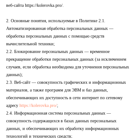
веб-сайта https://kolerovka.pro/.
2. Основные понятия, используемые в Политике 2.1.
Автоматизированная обработка персональных данных —
обработка персональных данных с помощью средств
вычислительной техники;
2.2. Блокирование персональных данных — временное
прекращение обработки персональных данных (за исключением
случаев, если обработка необходима для уточнения персональных
данных);
2.3. Веб-сайт — совокупность графических и информационных
материалов, а также программ для ЭВМ и баз данных,
обеспечивающих их доступность в сети интернет по сетевому
адресу
https://kolerovka.pro/
;
2.4. Информационная система персональных данных —
совокупность содержащихся в базах данных персональных
данных, и обеспечивающих их обработку информационных
технологий и технических средств;