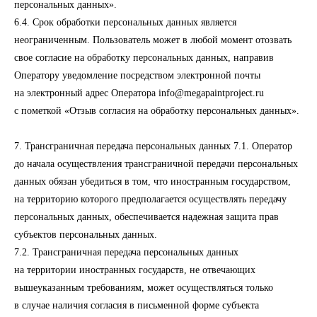
персональных данных».
6.4. Срок обработки персональных данных является
неограниченным. Пользователь может в любой момент отозвать
свое согласие на обработку персональных данных, направив
Оператору уведомление посредством электронной почты
на электронный адрес Оператора info@megapaintproject.ru
с пометкой «Отзыв согласия на обработку персональных данных».
7. Трансграничная передача персональных данных 7.1. Оператор
до начала осуществления трансграничной передачи персональных
данных обязан убедиться в том, что иностранным государством,
на территорию которого предполагается осуществлять передачу
персональных данных, обеспечивается надежная защита прав
субъектов персональных данных.
7.2. Трансграничная передача персональных данных
на территории иностранных государств, не отвечающих
вышеуказанным требованиям, может осуществляться только
в случае наличия согласия в письменной форме субъекта