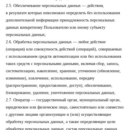
2.5. Обезличивание персональных данных — действия,
в результате которых невозможно определить без использования
дополнительной информации принадлежность персональных
данных конкретному Пользователю или иному субъекту
персональных данных;
2.6. Обработка персональных данных — любое действие
(операция) или совокупность действий (операций), совершаемых
с использованием средств автоматизации или без использования
таких средств с персональными данными, включая сбор, запись,
систематизацию, накопление, хранение, уточнение (обновление,
изменение), извлечение, использование, передачу
(распространение, предоставление, доступ), обезличивание,
блокирование, удаление, уничтожение персональных данных;
2.7. Оператор — государственный орган, муниципальный орган,
юридическое или физическое лицо, самостоятельно или совместно
с другими лицами организующие и (или) осуществляющие
обработку персональных данных, а также определяющие цели
обработки персональных данных, состав персональных данных,