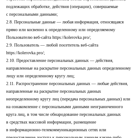
подлежащих обработке, действия (операции), совершаемые
с персональными данными;
2.8. Персональные данные — любая информация, относящаяся
прямо или косвенно к определенному или определяемому
Пользователю веб-сайта https://kolerovka.pro/;
2.9. Пользователь — любой посетитель веб-сайта
https://kolerovka.pro/;
2.10. Предоставление персональных данных — действия,
направленные на раскрытие персональных данных определенному
лицу или определенному кругу лиц;
2.11. Распространение персональных данных — любые действия,
направленные на раскрытие персональных данных
неопределенному кругу лиц (передача персональных данных) или
на ознакомление с персональными данными неограниченного
круга лиц, в том числе обнародование персональных данных
в средствах массовой информации, размещение
в информационно-телекоммуникационных сетях или
предоставление доступа к персональным данным каким-либо