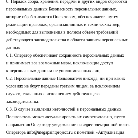
6. Порядок сбора, хранения, передачи и других видов обработки
персональных данных Безопасность персональных данных,
которые обрабатываются Оператором, обеспечивается путем
реализации правовых, организационных и технических мер,
необходимых для выполнения в полном объеме требований
действующего законодательства в области защиты персональных
данных.
6.1. Оператор обеспечивает сохранность персональных данных
и принимает все возможные меры, исключающие доступ
к персональным данным не уполномоченных лиц.
6.2. Персональные данные Пользователя никогда, ни при каких
условиях не будут переданы третьим лицам, за исключением
случаев, связанных с исполнением действующего
законодательства.
6.3. В случае выявления неточностей в персональных данных,
Пользователь может актуализировать их самостоятельно, путем
направления Оператору уведомление на адрес электронной почты
Оператора info@megapaintproject.ru с пометкой «Актуализация