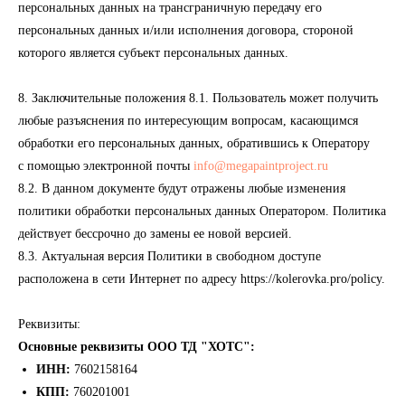
персональных данных на трансграничную передачу его
персональных данных и/или исполнения договора, стороной
которого является субъект персональных данных.
8. Заключительные положения 8.1. Пользователь может получить
любые разъяснения по интересующим вопросам, касающимся
обработки его персональных данных, обратившись к Оператору
с помощью электронной почты
info@megapaintproject.ru
8.2. В данном документе будут отражены любые изменения
политики обработки персональных данных Оператором. Политика
действует бессрочно до замены ее новой версией.
8.3. Актуальная версия Политики в свободном доступе
расположена в сети Интернет по адресу https://kolerovka.pro/policy.
Реквизиты:
Основные реквизиты ООО ТД "ХОТС":
ИНН:
7602158164
КПП:
760201001